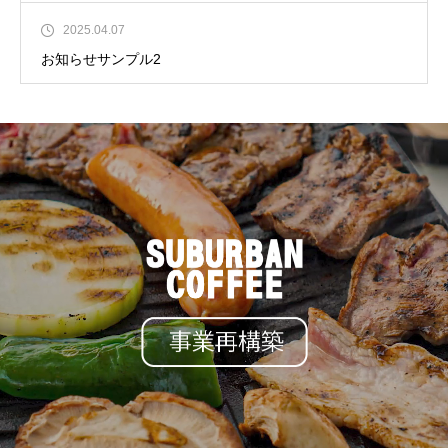
2025.04.07
お知らせサンプル2