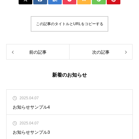
この記事のタイトルとURLをコピーする
前の記事
次の記事
新着のお知らせ
2025.04.07
お知らせサンプル4
2025.04.07
お知らせサンプル3