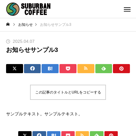
お知らせ
お知らせサンプル3
2025.04.07
お知らせサンプル3
この記事のタイトルとURLをコピーする
サンプルテキスト。サンプルテキスト。